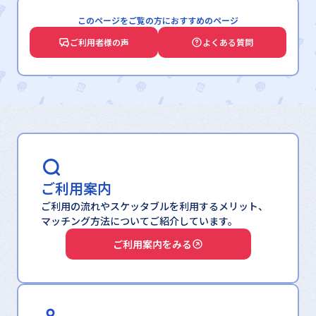
このページをご覧の方におすすめのページ
ご利用者様の声
よくある質問
ご利用案内
ご利用の流れやスケッタブルを利用するメリット、
マッチング方法についてご紹介しています。
ご利用案内をみる