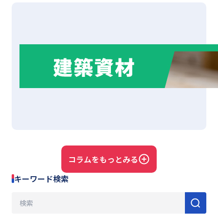
コラムをもっとみる
キーワード検索