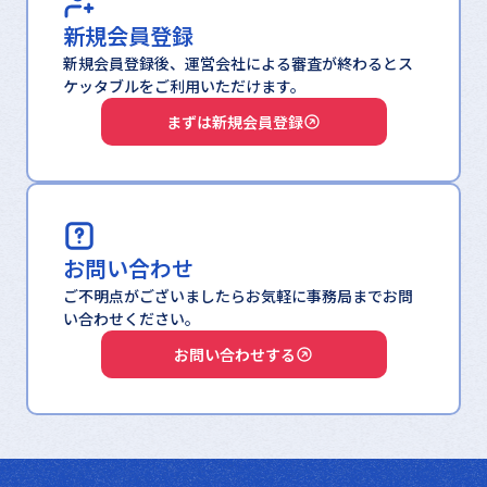
新規会員登録
新規会員登録後、運営会社による審査が終わるとス
ケッタブルをご利用いただけます。
まずは新規会員登録
お問い合わせ
ご不明点がございましたらお気軽に事務局までお問
い合わせください。
お問い合わせする