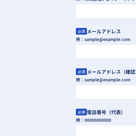
メールアドレス
必須
例：sample@example.com
メールアドレス（確認
必須
例：sample@example.com
電話番号（代表）
必須
例：00000000000