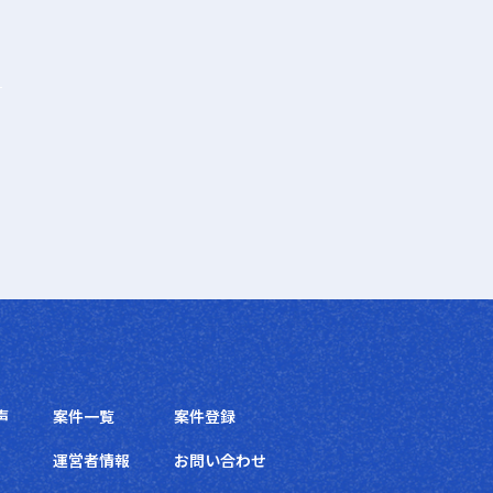
声
案件一覧
案件登録
運営者情報
お問い合わせ