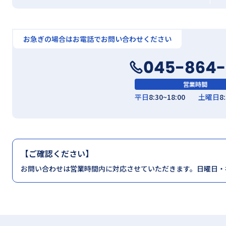
お急ぎの場合は
お電話でお問い合わせください
営業時間
平日
8:30~18:00
土曜日
8
【ご確認ください】
お問い合わせは営業時間内に対応させていただきます。日曜日・