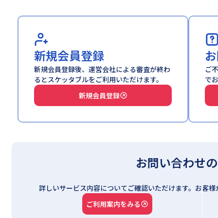
新規会員登録
お
新規会員登録後、運営会社による審査が終わ
ご
るとスケッタブルをご利用いただけます。
で
新規会員登録
お問い合わせの
詳しいサービス内容についてご確認いただけます。
お客様
ご利用案内をみる