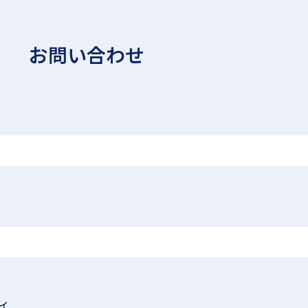
お問い合わせ
イ