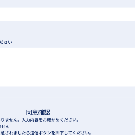
ださい
同意確認
ありません。入力内容をお確かめください。
ません
同意されましたら送信ボタンを押下してください。