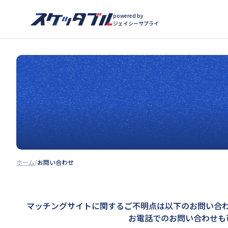
powered by
ジェイシーサプライ
ホーム
お問い合わせ
マッチングサイトに関するご不明点は以下のお問い合
お電話でのお問い合わせも