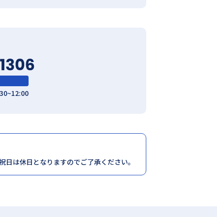
:30~12:00
祝日は休日となりますのでご了承ください。