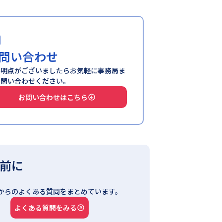
問い合わせ
不明点がございましたらお気軽に事務局ま
お問い合わせください。
お問い合わせはこちら
前に
からのよくある質問をまとめています。
よくある質問をみる