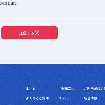
に同意します。
。
送信する
ホーム
ご利用案内
ご利用者様の
よくあるご質問
コラム
新着情報