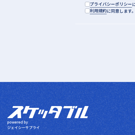
プライバシーポリシー
利用規約
に同意します
powered by
ジェイシーサプライ