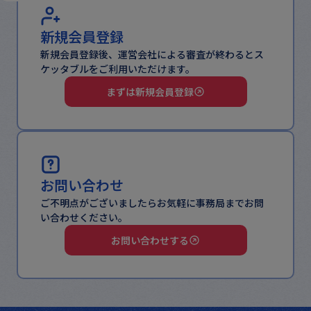
新規会員登録
新規会員登録後、運営会社による審査が終わるとス
ケッタブルをご利用いただけます。
まずは新規会員登録
お問い合わせ
ご不明点がございましたらお気軽に事務局までお問
い合わせください。
お問い合わせする