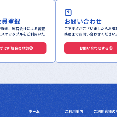
会員登録
お問い合わせ
登録後、運営会社による審査
ご不明点がございましたらお気
とスケッタブルをご利用いた
務局までお問い合わせください
。
ずは新規会員登録
お問い合わせする
ホーム
ご利用案内
ご利用者様の