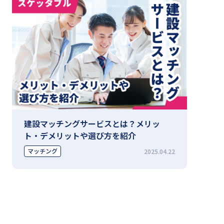
建設マッチングサービスとは？メリッ
ト・デメリットや選び方を紹介
マッチング
2025.04.22