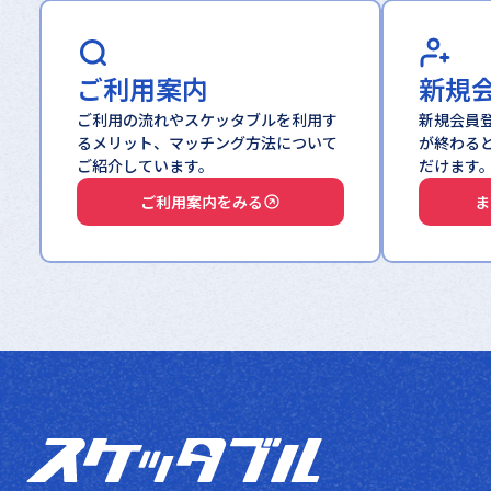
ご利用案内
新規
ご利用の流れやスケッタブルを利用す
新規会員
るメリット、マッチング方法について
が終わる
ご紹介しています。
だけます
ご利用案内をみる
ま