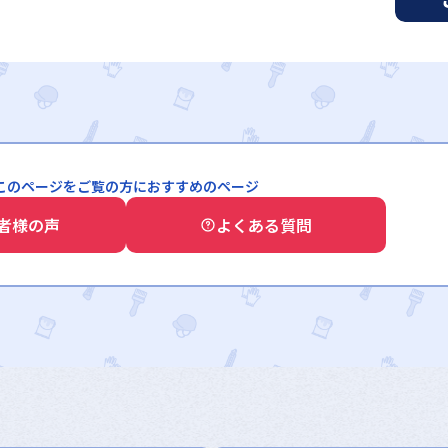
このページをご覧の方におすすめのページ
者様の声
よくある質問