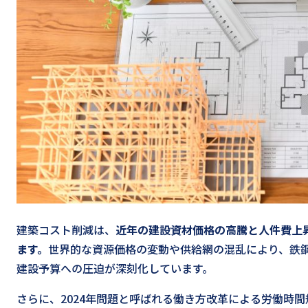
建築コスト削減は、
近年の建設資材価格の高騰と人件費上
ます。
世界的な資源価格の変動や供給網の混乱により、鉄
建設予算への圧迫が深刻化しています。
さらに、2024年問題と呼ばれる働き方改革による労働時