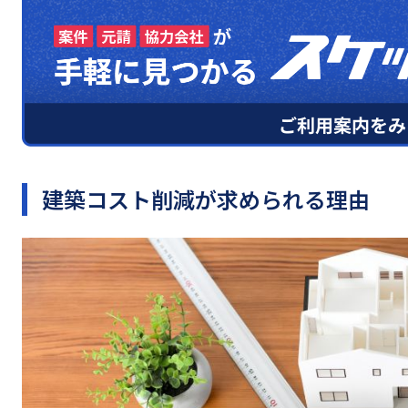
建築コスト削減が求められる理由