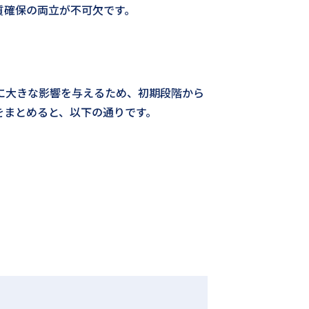
質確保の両立が不可欠です。
に大きな影響を与えるため、初期段階から
をまとめると、以下の通りです。