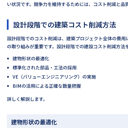
い状況です。競争力を維持するためには、コスト削減と品
設計段階での建築コスト削減方法
設計段階でのコスト削減は、建築プロジェクト全体の費用
の取り組みが重要です。設計段階での建設コスト削減方法
建物形状の最適化
標準化された部品・工法の採用
VE（バリューエンジニアリング）の実施
BIMの活用による正確な数量把握
詳しく解説します。
建物形状の最適化