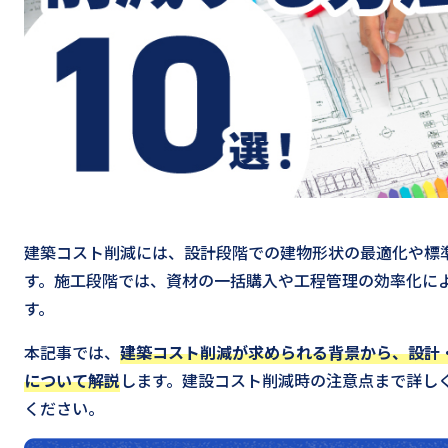
建築コスト削減には、設計段階での建物形状の最適化や標
す。施工段階では、資材の一括購入や工程管理の効率化に
す。
本記事では、
建築コスト削減が求められる背景から、設計
について解説
します。建設コスト削減時の注意点まで詳し
ください。