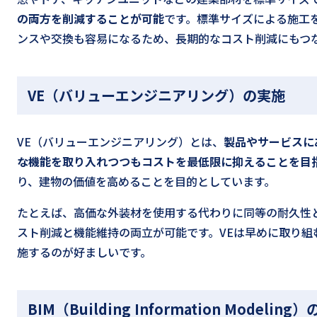
の両方を削減することが可能
です。標準サイズによる施工
ンスや交換も容易になるため、長期的なコスト削減にもつ
VE（バリューエンジニアリング）の実施
VE（バリューエンジニアリング）とは、
製品やサービスに
な機能を取り入れつつもコストを最低限に抑えることを目
り、建物の価値を高めることを目的としています。
たとえば、高価な外装材を使用する代わりに同等の耐久性
スト削減と機能維持の両立が可能です。VEは早めに取り組
施するのが好ましいです。
BIM（Building Information Mode