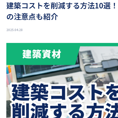
建築コストを削減する方法10選
の注意点も紹介
2025.04.28