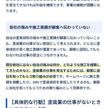
を受注できなければ利益を確保できず、事業の継続が困難にな
ります。
自社の強みや施工実績が顧客へ伝わっていない
自社の塗装技術の強みや施工実績が顧客に伝わっていないこと
も、塗装業の仕事がない原因として考えられます。どんなに塗
装技術が高く施工実績が豊富であっても、顧客に認知してもら
わなければ仕事の受注につながりません。
競合他社にはない自社の強みは何か、どのような施工を経験し
てきたのかなど、塗装業の仕事を受注するためには、顧客に自
社を知ってもらう取り組みが必須
です。ホームページに施工実
績を掲載したり、SNSで塗装技術を発信したりするのも、顧客
に自社を知ってもらうための取り組みとして効果的です。
【具体的な行動】塗装業の仕事がないとき