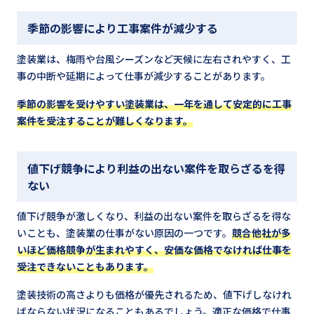
季節の影響により工事案件が減少する
塗装業は、梅雨や台風シーズンなど天候に左右されやすく、工
事の中断や延期によって仕事が減少することがあります。
季節の影響を受けやすい塗装業は、一年を通して安定的に工事
案件を受注することが難しくなります。
値下げ競争により利益の出ない案件を取らざるを得
ない
値下げ競争が激しくなり、利益の出ない案件を取らざるを得な
いことも、塗装業の仕事がない原因の一つです。
競合他社が多
いほど価格競争が生まれやすく、安価な価格でなければ仕事を
受注できないこともあります。
塗装技術の高さよりも価格が優先されるため、値下げしなけれ
ばならない状況になることもあるでしょう。適正な価格で仕事