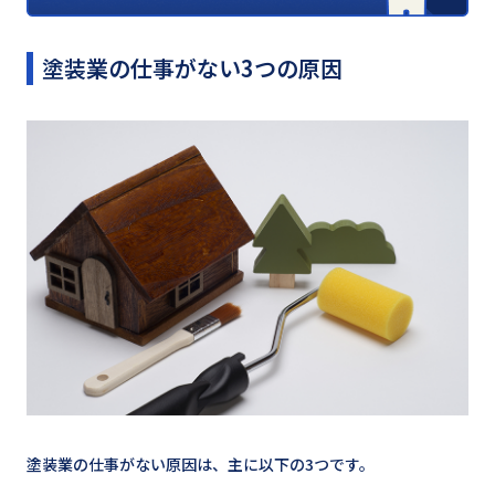
塗装業の仕事がない3つの原因
塗装業の仕事がない原因は、主に以下の3つです。