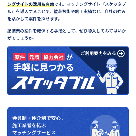
ングサイトの活用も有効
です。マッチングサイト『スケッタブ
ル』を導入することで、塗装技術や施工実績など、自社の強み
を活かして案件を探せます。
塗装業の案件を確保する手段として、ぜひ導入してみてはいか
がでしょうか。
会員制・仲介制で安心。
施工業者を結ぶ
マッチングサービス