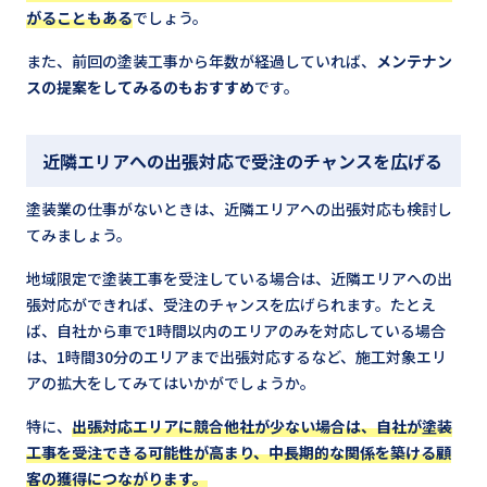
がることもある
でしょう。
また、前回の塗装工事から年数が経過していれば、
メンテナン
スの提案をしてみるのもおすすめ
です。
近隣エリアへの出張対応で受注のチャンスを広げる
塗装業の仕事がないときは、近隣エリアへの出張対応も検討し
てみましょう。
地域限定で塗装工事を受注している場合は、近隣エリアへの出
張対応ができれば、受注のチャンスを広げられます。たとえ
ば、自社から車で1時間以内のエリアのみを対応している場合
は、1時間30分のエリアまで出張対応するなど、施工対象エリ
アの拡大をしてみてはいかがでしょうか。
特に、
出張対応エリアに競合他社が少ない場合は、自社が塗装
工事を受注できる可能性が高まり、中長期的な関係を築ける顧
客の獲得につながります。