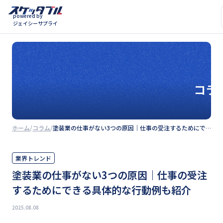
powered by
ジェイシーサプライ
コラ
ホーム
コラム
塗装業の仕事がない3つの原因｜仕事の受注するためにできる具体的な行動例も紹介
業界トレンド
塗装業の仕事がない3つの原因｜仕事の受注
するためにできる具体的な行動例も紹介
2025.08.08