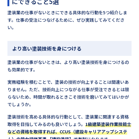
にできること5選
塗装業の仕事がないときにできる具体的な行動を5つ紹介しま
す。仕事の受注につなげるために、ぜひ実践してみてくださ
い。
より高い塗装技術を身につける
塗装業の仕事がないときは、より高い塗装技術を身につけるの
も効果的です。
実務経験を積むことで、塗装の技術が向上することは間違いあ
りません。ただ、技術向上につながる仕事が受注できるとは限
らないため、時間が取れるときこそ技術を磨いてみてはいかが
でしょうか。
塗装技術を高める具体的な行動として、塗装業に関連する資格
取得を目指してみるのも良いでしょう。
1級建築塗装作業技能士
などの資格を取得すれば、CCUS（建設キャリアアップシステ