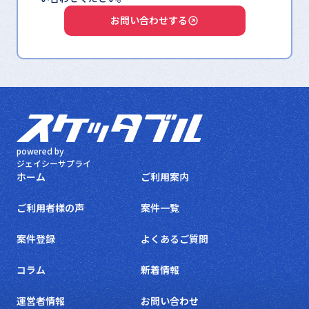
お問い合わせする
powered by
ジェイシーサプライ
ホーム
ご利用案内
ご利用者様の声
案件一覧
案件登録
よくあるご質問
コラム
新着情報
運営者情報
お問い合わせ