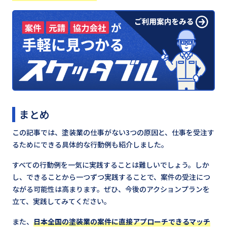
まとめ
この記事では、塗装業の仕事がない3つの原因と、仕事を受注す
るためにできる具体的な行動例も紹介しました。
すべての行動例を一気に実践することは難しいでしょう。しか
し、できることから一つずつ実践することで、案件の受注につ
ながる可能性は高まります。ぜひ、今後のアクションプランを
立て、実践してみてください。
また、
日本全国の塗装業の案件に直接アプローチできるマッチ