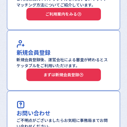
マッチング方法についてご紹介しています。
ご利用案内をみる
新規会員登録
新規会員登録後、運営会社による審査が終わるとス
ケッタブルをご利用いただけます。
まずは新規会員登録
お問い合わせ
ご不明点がございましたらお気軽に事務局までお問
い合わせください。