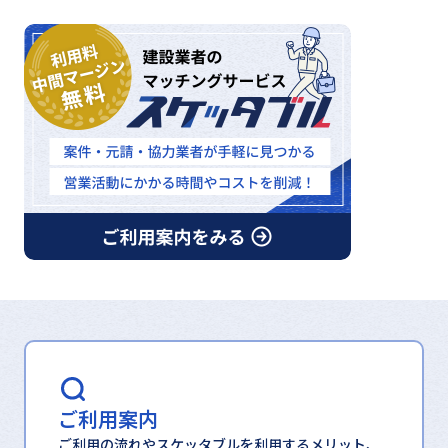
ご利用案内
ご利用の流れやスケッタブルを利用するメリット、