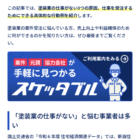
この記事では、
塗装業の仕事がない3つの原因、仕事を受注する
ためにできる具体的な行動例を紹介
します。
塗装業の案件受注に悩んでいる方、売上向上や利益確保のため
に何ができるのかを知りたい方は、ぜひ最後までご覧くださ
い。
「塗装業の仕事がない」と悩む事業者は多
い
国土交通省の「令和６年度 住宅経済関連データ」では、新設住