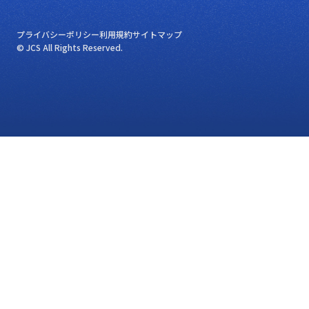
プライバシーポリシー
利用規約
サイトマップ
© JCS All Rights Reserved.