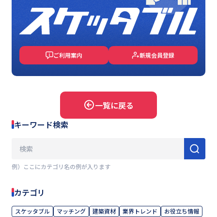
ご利用案内
新規会員登録
一覧に戻る
キーワード検索
例）ここにカテゴリ名の例が入ります
カテゴリ
スケッタブル
マッチング
建築資材
業界トレンド
お役立ち情報