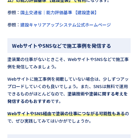
ム）の能力評価基準 【建設塗装】で有利
になります。
参照：
国土交通省｜能力評価基準 【建設塗装】
参照：
建設キャリアアップシステム公式ホームページ
WebサイトやSNSなどで施工事例を発信する
塗装業の仕事がないときこそ、WebサイトやSNSなどで施工事
例を発信してみましょう。
Webサイトに施工事例を掲載していない場合は、少しずつアッ
プロードしていくのも良いでしょう。また、SNSは無料で運用
できるものがほとんどなので、
塗装技術や塗装に関する考えを
発信するのもおすすめ
です。
WebサイトやSNS経由で塗装の仕事につながる可能性もある
の
で、ぜひ実践してみてはいかがでしょうか。