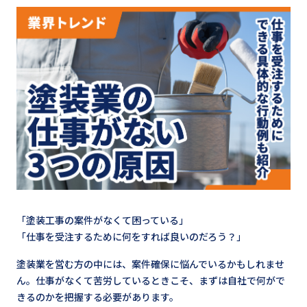
「塗装工事の案件がなくて困っている」
「仕事を受注するために何をすれば良いのだろう？」
塗装業を営む方の中には、案件確保に悩んでいるかもしれませ
ん。仕事がなくて苦労しているときこそ、まずは自社で何がで
きるのかを把握する必要があります。