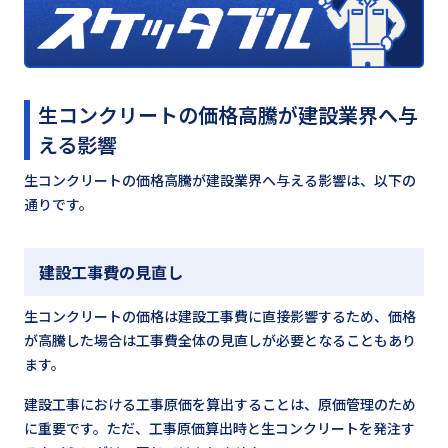
生コンクリートの価格高騰が建設業界へ与
える影響
生コンクリートの価格高騰が建設業界へ与える影響は、以下の
通りです。
建設工事費の見直し
生コンクリートの価格は建設工事費に直接影響するため、価格
が高騰した場合は工事費全体の見直しが必要となることもあり
ます。
建設工事における工事原価を算出することは、原価管理のため
に重要です。ただ、工事原価算出時と生コンクリートを発注す