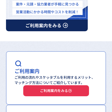
ご利用案内
ご利用の流れやスケッタブルを利用するメリット、
マッチング方法についてご紹介しています。
ご利用案内をみる