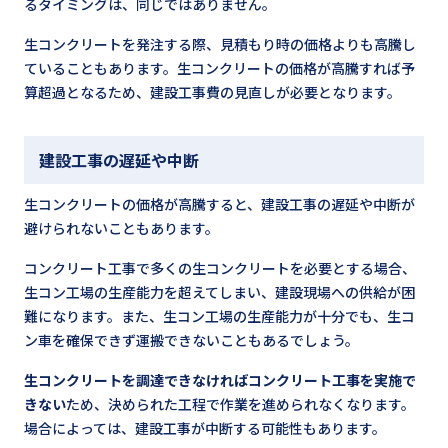
るタイミングは、同じではありません。
生コンクリートを発注する際、見積もり時の価格よりも高騰し
ていることもあります。生コンクリートの価格が高騰すれば予
算超過となるため、建設工事費の見直しが必要となります。
建設工事の遅延や中断
生コンクリートの価格が高騰すると、建設工事の遅延や中断が
避けられないこともあります。
コンクリート工事で多くの生コンクリートを必要とする場合、
生コン工場の生産能力を超えてしまい、建設現場への供給が困
難になります。また、生コン工場の生産能力が十分でも、生コ
ン車を確保できず運搬できないこともあるでしょう。
生コンクリートを調達できなければコンクリート工事を実施で
きない
ため、決められた工程で作業を進められなくなります。
場合によっては、建設工事が中断する可能性もあります。