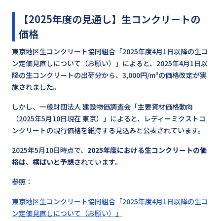
【2025年度の見通し】生コンクリートの
価格
東京地区生コンクリート協同組合「2025年度4月1日以降の生コ
ン定価見直しについて（お願い）」によると、2025年4月1日以
降の生コンクリートの出荷分から、3,000円/m³の価格改定が実
施されました。
しかし、一般財団法人 建設物価調査会「主要資材価格動向
（2025年5月10日現在 東京）」によると、レディーミクストコ
ンクリートの現行価格を維持する見込みと公表されています。
2025年5月10日時点で、
2025年度における生コンクリートの価
格は、横ばいと予想
されています。
参照：
東京地区生コンクリート協同組合「2025年度4月1日以降の生コ
ン定価見直しについて（お願い）」