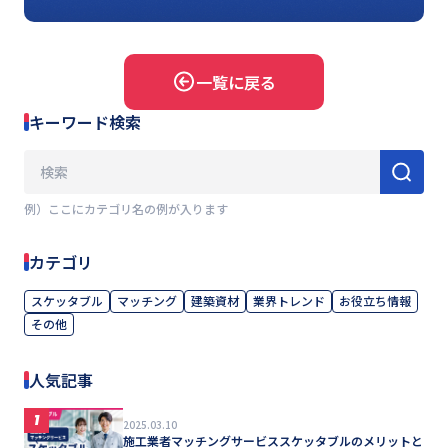
一覧に戻る
キーワード検索
例）ここにカテゴリ名の例が入ります
カテゴリ
スケッタブル
マッチング
建築資材
業界トレンド
お役立ち情報
その他
人気記事
1
2025.03.10
施工業者マッチングサービススケッタブルのメリットと