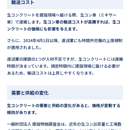
輸送コスト
生コンクリートを建設現場へ届ける際、生コン車（ミキサー
車）で運搬します。
生コン車の輸送コストが高騰すれば、生コ
ンクリートの価格にも影響を与えます。
さらに、2024年4月1日以降、運送業にも時間外労働の上限規制
が適用されました。
運送業の課題の1つが人材不足ですが、生コンクリートには運搬
時間が決まっています。規定時間内に建設現場に届ける必要が
あるため、輸送コストは上昇しやすくなります。
需要と供給の変化
生コンクリートの需要と供給の変化があると、価格が変動する
傾向があります。
一般財団法人 建設物価調査会は、近年の生コン出荷量と工場数