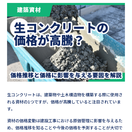
生コンクリートは、建築物や土木構造物を構築する際に使用さ
れる資材の1つですが、価格が高騰していると注目されていま
す。
資材の価格変動は建設工事における原価管理に影響を与えるた
め、価格推移を知ることや今後の価格を予測することが大切で