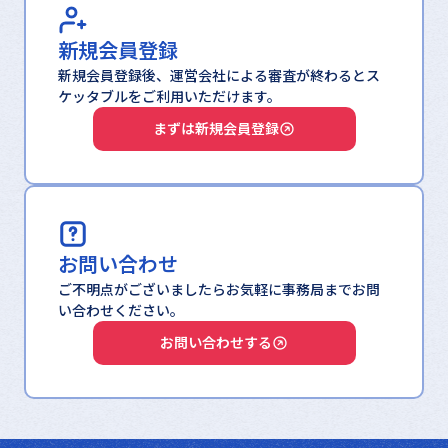
新規会員登録
新規会員登録後、運営会社による審査が終わるとス
ケッタブルをご利用いただけます。
まずは新規会員登録
お問い合わせ
ご不明点がございましたらお気軽に事務局までお問
い合わせください。
お問い合わせする