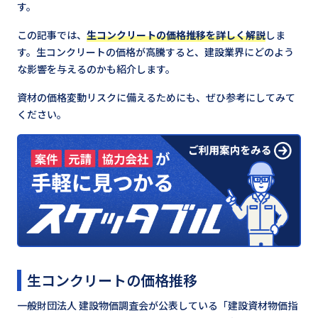
す。
この記事では、
生コンクリートの価格推移を詳しく解説
しま
す。生コンクリートの価格が高騰すると、建設業界にどのよう
な影響を与えるのかも紹介します。
資材の価格変動リスクに備えるためにも、ぜひ参考にしてみて
ください。
生コンクリートの価格推移
一般財団法人 建設物価調査会が公表している「建設資材物価指