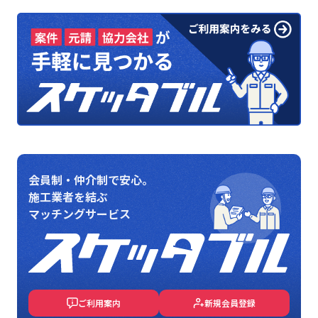
会員制・仲介制で安心。
施工業者を結ぶ
マッチングサービス
ご利用案内
新規会員登録