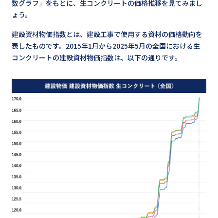
数グラフ」をもとに、生コンクリートの価格推移を見てみまし
ょう。
建設資材物価指数とは、建設工事で使用する資材の価格動向を
表したものです。2015年1月から2025年5月の全国における生
コンクリートの建設資材物価指数は、以下の通りです。