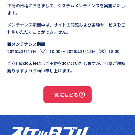
下記の日程におきまして、システムメンテナンスを実施いたし
ます。
メンテナンス期間中は、サイトの閲覧および各種サービスをご
利用いただくことができません。
■メンテナンス期間
2026年3月17日（火）10:00 ～ 2026年3月18日（水）18:00
ご利用のお客様にはご不便をおかけいたしますが、何卒ご理解
賜りますようお願い申し上げます。
一覧にもどる