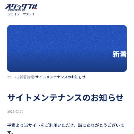
powered by
ジェイシーサプライ
新着情
ホーム
新着情報
サイトメンテナンスのお知らせ
サイトメンテナンスのお知らせ
2026.03.10
平素より当サイトをご利用いただき、誠にありがとうございま
す。